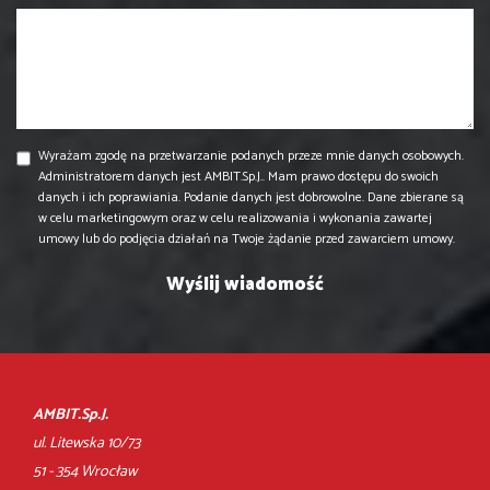
Wyrażam zgodę na przetwarzanie podanych przeze mnie danych osobowych.
Administratorem danych jest AMBIT.Sp.J.. Mam prawo dostępu do swoich
danych i ich poprawiania. Podanie danych jest dobrowolne. Dane zbierane są
w celu marketingowym oraz w celu realizowania i wykonania zawartej
umowy lub do podjęcia działań na Twoje żądanie przed zawarciem umowy.
AMBIT.Sp.J.
ul. Litewska 10/73
51 - 354 Wrocław