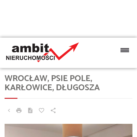
WROCŁAW, PSIE POLE,
KARŁOWICE, DŁUGOSZA