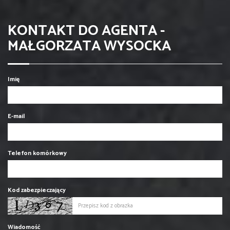
KONTAKT DO AGENTA -
MAŁGORZATA WYSOCKA
Imię
E-mail
Telefon komórkowy
Kod zabezpieczający
Wiadomość