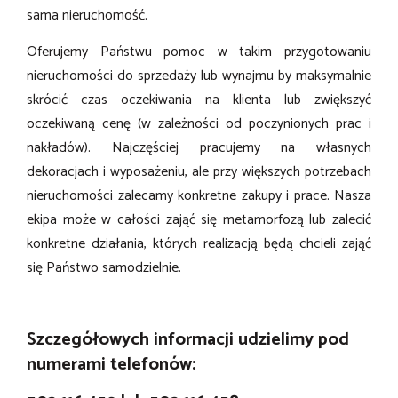
sama nieruchomość.
Oferujemy Państwu pomoc w takim przygotowaniu
nieruchomości do sprzedaży lub wynajmu by maksymalnie
skrócić czas oczekiwania na klienta lub zwiększyć
oczekiwaną cenę (w zależności od poczynionych prac i
nakładów). Najczęściej pracujemy na własnych
dekoracjach i wyposażeniu, ale przy większych potrzebach
nieruchomości zalecamy konkretne zakupy i prace. Nasza
ekipa może w całości zająć się metamorfozą lub zalecić
konkretne działania, których realizacją będą chcieli zająć
się Państwo samodzielnie.
Szczegółowych informacji udzielimy pod
numerami telefonów: