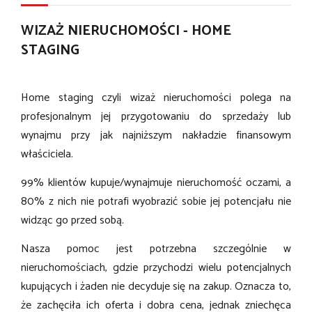
WIZAŻ NIERUCHOMOŚCI - HOME
STAGING
Home staging czyli wizaż nieruchomości polega na
profesjonalnym jej przygotowaniu do sprzedaży lub
wynajmu przy jak najniższym nakładzie finansowym
właściciela.
99% klientów kupuje/wynajmuje nieruchomość oczami, a
80% z nich nie potrafi wyobrazić sobie jej potencjału nie
widząc go przed sobą.
Nasza pomoc jest potrzebna szczególnie w
nieruchomościach, gdzie przychodzi wielu potencjalnych
kupujących i żaden nie decyduje się na zakup. Oznacza to,
że zachęciła ich oferta i dobra cena, jednak zniechęca