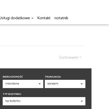
Usługi dodatkowe
Kontakt
notatnik
Sortowanie
NIERUCHOMOŚĆ
TRANSAKCJA
TYP BUDYNKU