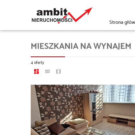
Strona głó
MIESZKANIA NA WYNAJEM
4 oferty